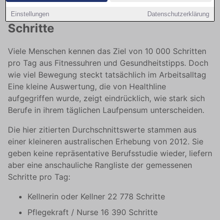
Alltagsarbeit bringen die meisten
Einstellungen
Datenschutzerklärung
Schritte
Viele Menschen kennen das Ziel von 10 000 Schritten
pro Tag aus Fitnessuhren und Gesundheitstipps. Doch
wie viel Bewegung steckt tatsächlich im Arbeitsalltag
Eine kleine Auswertung, die von Healthline
aufgegriffen wurde, zeigt eindrücklich, wie stark sich
Berufe in ihrem täglichen Laufpensum unterscheiden.
Die hier zitierten Durchschnittswerte stammen aus
einer kleineren australischen Erhebung von 2012. Sie
geben keine repräsentative Berufsstudie wieder, liefern
aber eine anschauliche Rangliste der gemessenen
Schritte pro Tag:
Kellnerin oder Kellner 22 778 Schritte
Pflegekraft / Nurse 16 390 Schritte