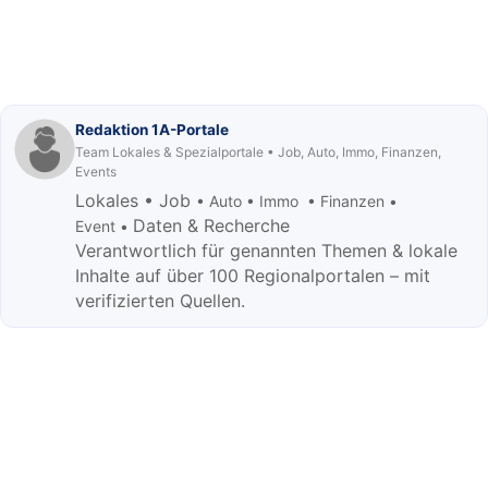
Redaktion 1A-Portale
Team Lokales & Spezialportale • Job, Auto, Immo, Finanzen,
Events
Lokales • Job
• Auto • Immo • Finanzen •
Daten & Recherche
Event •
Verantwortlich für genannten Themen & lokale
Inhalte auf über 100 Regionalportalen – mit
verifizierten Quellen.