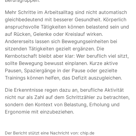
Berufsgruppen.
Mehr Schritte im Arbeitsalltag sind nicht automatisch
gleichbedeutend mit besserer Gesundheit. Körperlich
anspruchsvolle Tätigkeiten können belastend sein und
auf Rücken, Gelenke oder Kreislauf wirken.
Andererseits lassen sich Bewegungseinheiten bei
sitzenden Tätigkeiten gezielt ergänzen. Die
Kernbotschaft bleibt aber klar: Wer beruflich viel sitzt,
sollte Bewegung bewusst einplanen. Kurze aktive
Pausen, Spaziergänge in der Pause oder gezielte
Trainings können helfen, das Defizit auszugleichen.
Die Erkenntnisse regen dazu an, berufliche Aktivität
nicht nur als Zahl auf dem Schrittzähler zu betrachten,
sondern den Kontext von Belastung, Erholung und
Ergonomie mit einzubeziehen.
Der Bericht stützt eine Nachricht von:
chip.de