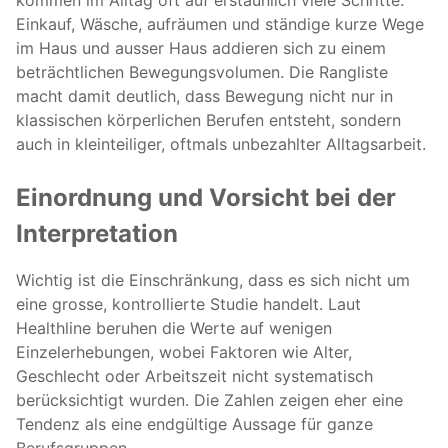
kommen im Alltag oft auf erstaunlich viele Schritte.
Einkauf, Wäsche, aufräumen und ständige kurze Wege
im Haus und ausser Haus addieren sich zu einem
beträchtlichen Bewegungsvolumen. Die Rangliste
macht damit deutlich, dass Bewegung nicht nur in
klassischen körperlichen Berufen entsteht, sondern
auch in kleinteiliger, oftmals unbezahlter Alltagsarbeit.
Einordnung und Vorsicht bei der
Interpretation
Wichtig ist die Einschränkung, dass es sich nicht um
eine grosse, kontrollierte Studie handelt. Laut
Healthline beruhen die Werte auf wenigen
Einzelerhebungen, wobei Faktoren wie Alter,
Geschlecht oder Arbeitszeit nicht systematisch
berücksichtigt wurden. Die Zahlen zeigen eher eine
Tendenz als eine endgültige Aussage für ganze