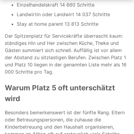
Einzelhandelskraft 14 660 Schritte
Landwirtin oder Landwirt 14 037 Schritte
Stay at home parent 13 813 Schritte
Der Spitzenplatz für Servicekräfte überrascht kaum:
ständiges Hin und Her zwischen Küche, Theke und
Gästen summiert sich schnell. Auffällig ist vor allem
der Abstand zu sitzlastigen Berufen. Zwischen Platz 1
und Platz 10 liegen in der genannten Liste mehr als 16
000 Schritte pro Tag.
Warum Platz 5 oft unterschätzt
wird
Besonders bemerkenswert ist der fünfte Rang. Eltern
oder Betreuungspersonen, die zuhause die
Kinderbetreuung und den Haushalt organisieren,