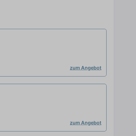
zum Angebot
zum Angebot