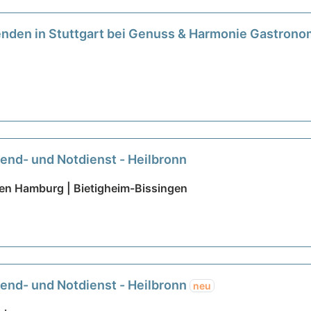
nenden in Stuttgart bei Genuss & Harmonie Gastro
end- und Notdienst - Heilbronn
sten Hamburg | Bietigheim-Bissingen
end- und Notdienst - Heilbronn
neu