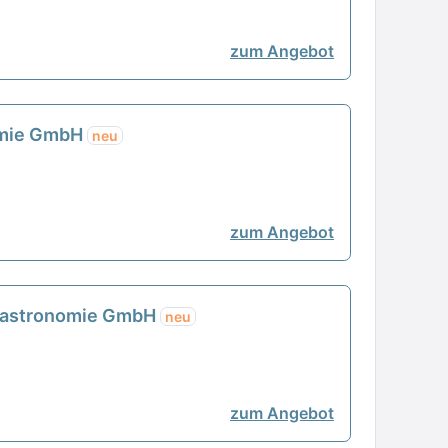
zum Angebot
nomie GmbH
neu
zum Angebot
e Gastronomie GmbH
neu
zum Angebot