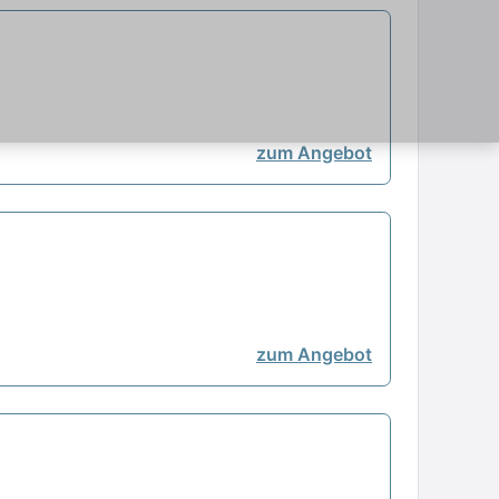
zum Angebot
zum Angebot