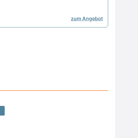
zum Angebot