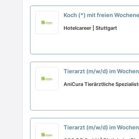
Koch (*) mit freien Woche
Hotelcareer | Stuttgart
Tierarzt (m/w/d) im Wochen
AniCura Tierärztliche Speziali
Tierarzt (m/w/d) im Wochen