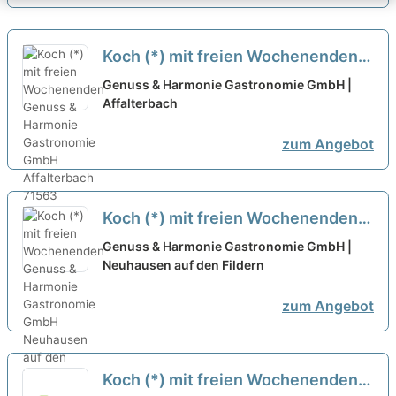
Koch (*) mit freien Wochenenden
neu
Genuss & Harmonie Gastronomie GmbH |
Affalterbach
zum Angebot
Koch (*) mit freien Wochenenden
neu
Genuss & Harmonie Gastronomie GmbH |
Neuhausen auf den Fildern
zum Angebot
Koch (*) mit freien Wochenenden