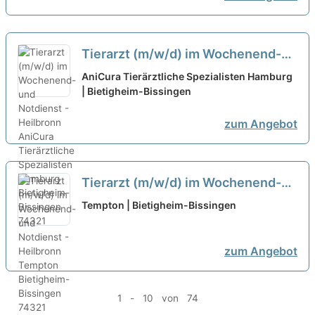
Tierarzt (m/w/d) im Wochenend-
und Notdienst - Heilbronn
AniCura Tierärztliche Spezialisten Hamburg
| Bietigheim-Bissingen
zum Angebot
Tierarzt (m/w/d) im Wochenend-
und Notdienst - Heilbronn
neu
Tempton | Bietigheim-Bissingen
zum Angebot
1 - 10 von 74