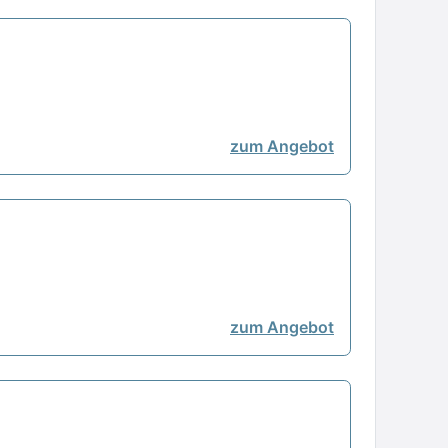
zum Angebot
zum Angebot