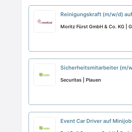
Reinigungskraft (m/w/d) auf
Moritz Fürst GmbH & Co. KG | G
Sicherheitsmitarbeiter (m/w
Securitas | Plauen
Event Car Driver auf Minijo