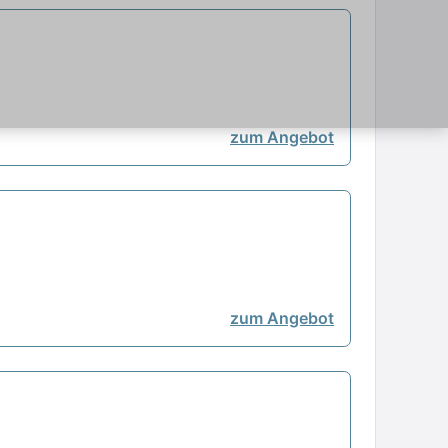
zum Angebot
zum Angebot