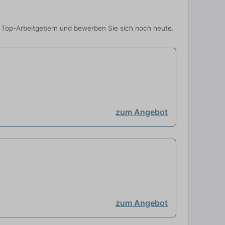
on Top-Arbeitgebern und bewerben Sie sich noch heute.
zum Angebot
zum Angebot