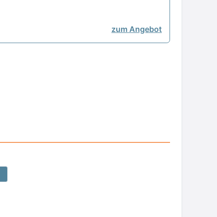
zum Angebot