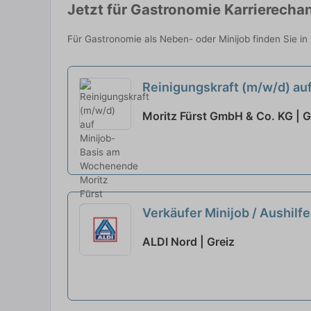
Jetzt für Gastronomie Karrierecha
Für Gastronomie als Neben- oder Minijob finden Sie in
Reinigungskraft (m/w/d) a
Moritz Fürst GmbH & Co. KG | G
Verkäufer Minijob / Aushilf
ALDI Nord | Greiz