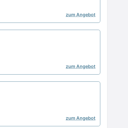
zum Angebot
zum Angebot
zum Angebot