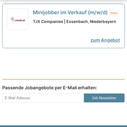
Minijobber im Verkauf (m/w/d)
neu
TJX Companies | Essenbach, Niederbayern
zum Angebot
Passende Jobangebote per E-Mail erhalten:
Job Newsletter