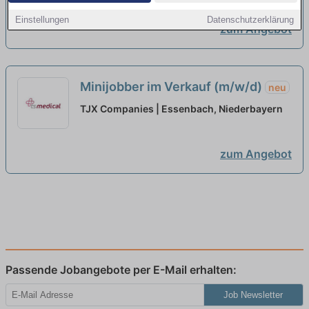
Einstellungen
Datenschutzerklärung
zum Angebot
Minijobber im Verkauf (m/w/d)
neu
TJX Companies | Essenbach, Niederbayern
zum Angebot
Passende Jobangebote per E-Mail erhalten:
Job Newsletter