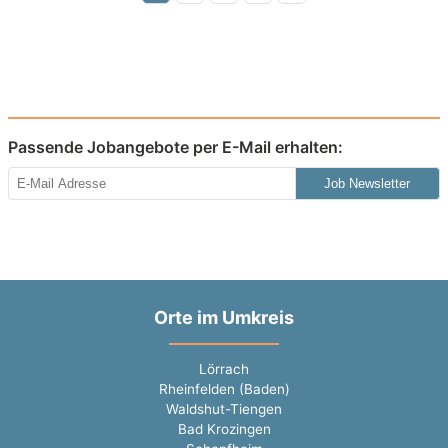
Passende Jobangebote per E-Mail erhalten:
Job Newsletter
Orte im Umkreis
Lörrach
Rheinfelden (Baden)
Waldshut-Tiengen
Bad Krozingen