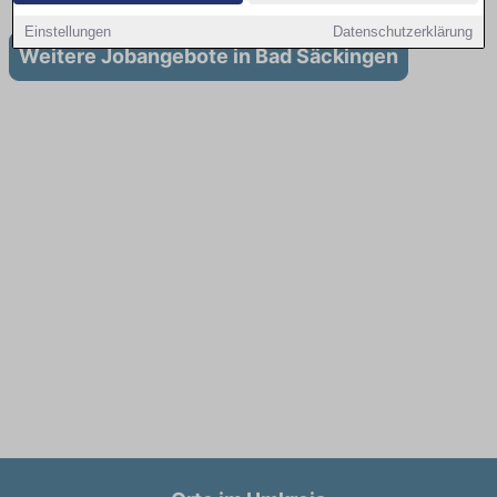
Einstellungen
Datenschutzerklärung
Weitere Jobangebote in Bad Säckingen