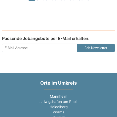
Passende Jobangebote per E-Mail erhalten:
Job Newsletter
Orte im Umkreis
Mannheim
Ludwigshafen am Rhein
Heidelberg
Worms