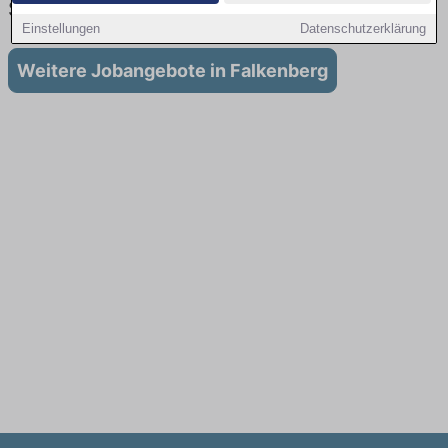
Stellenangebote für Vertrieb in Falkenberg
Einstellungen
Datenschutzerklärung
Weitere Jobangebote in Falkenberg