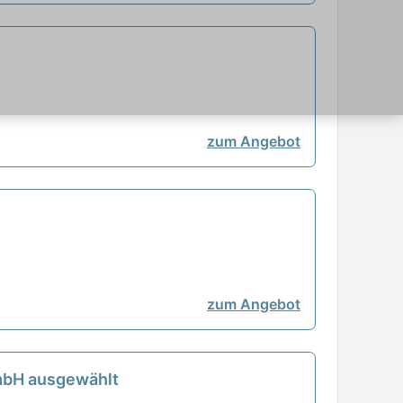
zum Angebot
zum Angebot
GmbH ausgewählt