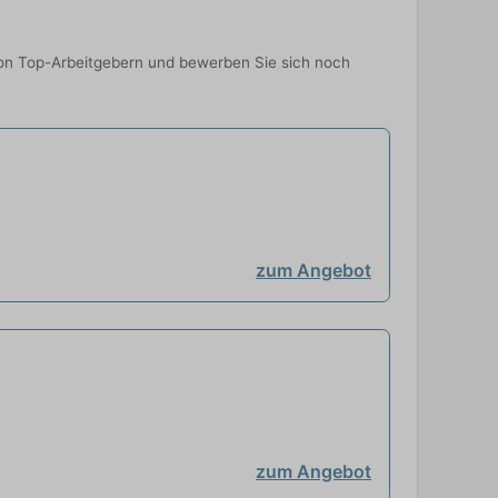
 von Top-Arbeitgebern und bewerben Sie sich noch
zum Angebot
zum Angebot