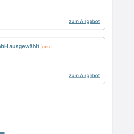
zum Angebot
GmbH ausgewählt
neu
zum Angebot