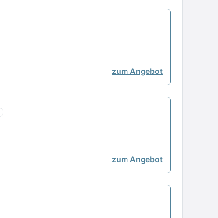
zum Angebot
u
zum Angebot