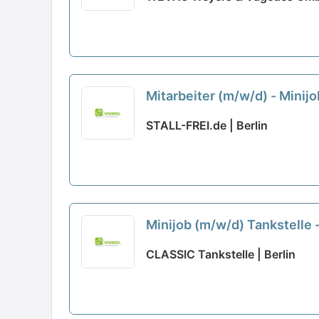
Mitarbeiter (m/w/d) - Mini
STALL-FREI.de | Berlin
Minijob (m/w/d) Tankstelle
CLASSIC Tankstelle | Berlin