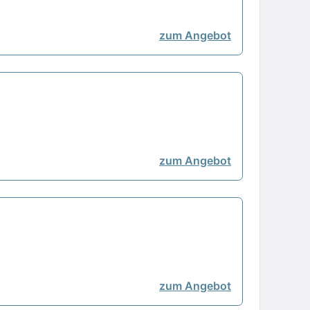
zum Angebot
zum Angebot
zum Angebot