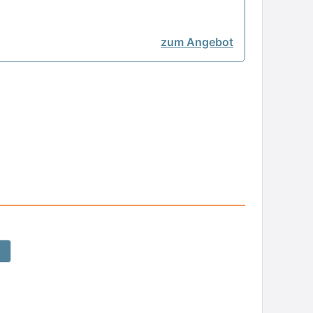
zum Angebot