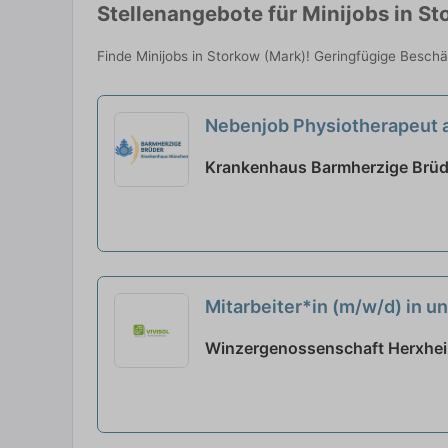
Stellenangebote für Minijobs in St
Finde Minijobs in Storkow (Mark)! Geringfügige Beschä
Nebenjob Physiotherapeut
Krankenhaus Barmherzige Brüd
Mitarbeiter*in (m/w/d) in 
Winzergenossenschaft Herxheim