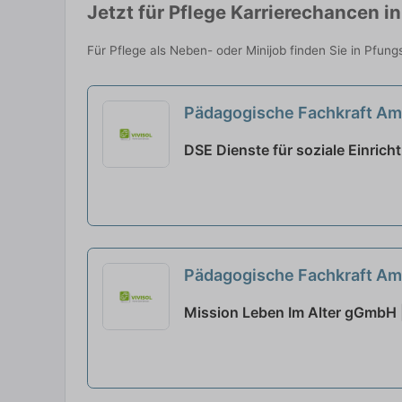
Jetzt für Pflege Karrierechancen 
Für Pflege als Neben- oder Minijob finden Sie in Pfun
Pädagogische Fachkraft Am
DSE Dienste für soziale Einri
Pädagogische Fachkraft Am
Mission Leben Im Alter gGmbH 