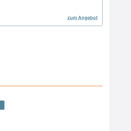
zum Angebot