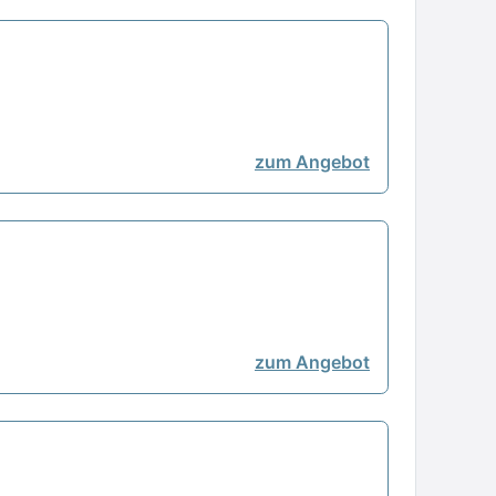
zum Angebot
zum Angebot