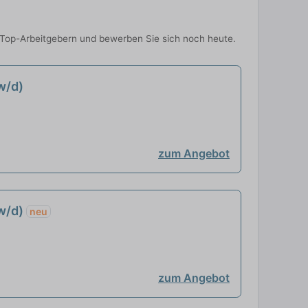
on Top-Arbeitgebern und bewerben Sie sich noch heute.
w/d)
zum Angebot
w/d)
neu
zum Angebot