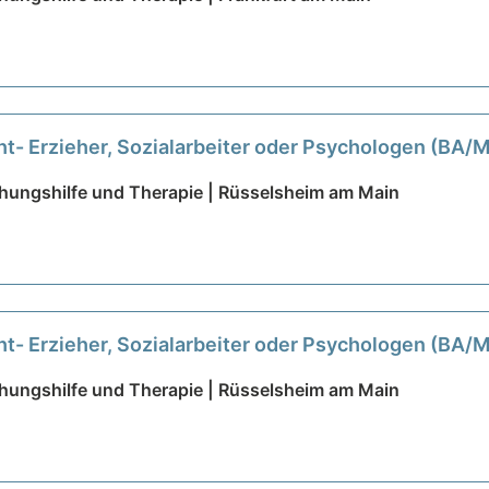
ht- Erzieher, Sozialarbeiter oder Psychologen (BA
iehungshilfe und Therapie | Rüsselsheim am Main
ht- Erzieher, Sozialarbeiter oder Psychologen (BA
iehungshilfe und Therapie | Rüsselsheim am Main