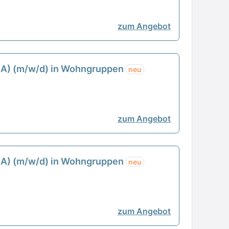
zum Angebot
/MA) (m/w/d) in Wohngruppen
neu
zum Angebot
/MA) (m/w/d) in Wohngruppen
neu
zum Angebot