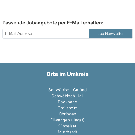
Passende Jobangebote per E-Mail erhalten:
Job Newsletter
Orte im Umkreis
Schwäbisch Gmünd
Schwäbisch Hall
Backnang
Crailsheim
Öhringen
Ellwangen (Jagst)
Künzelsau
Murrhardt