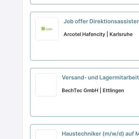
Job offer Direktionsassiste
Arcotel Hafencity | Karlsruhe
Versand- und Lagermitarbeit
BechTec GmbH | Ettlingen
Haustechniker (m/w/d) auf 