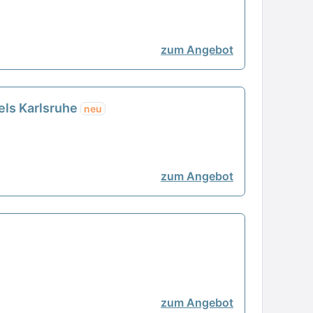
zum Angebot
els Karlsruhe
neu
zum Angebot
zum Angebot