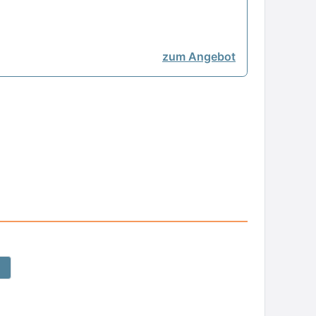
zum Angebot