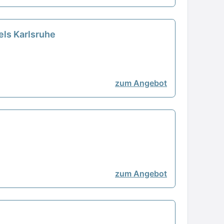
els Karlsruhe
zum Angebot
zum Angebot