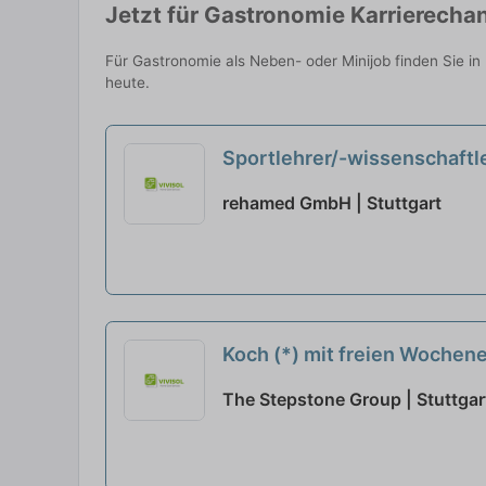
Jetzt für Gastronomie Karrierecha
Für Gastronomie als Neben- oder Minijob finden Sie in
heute.
Sportlehrer/-wissenschaftl
rehamed GmbH | Stuttgart
Koch (*) mit freien Woche
The Stepstone Group | Stuttgar