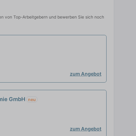
onen von Top-Arbeitgebern und bewerben Sie sich noch
zum Angebot
nomie GmbH
neu
zum Angebot