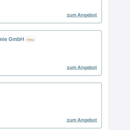
zum Angebot
nomie GmbH
neu
zum Angebot
zum Angebot