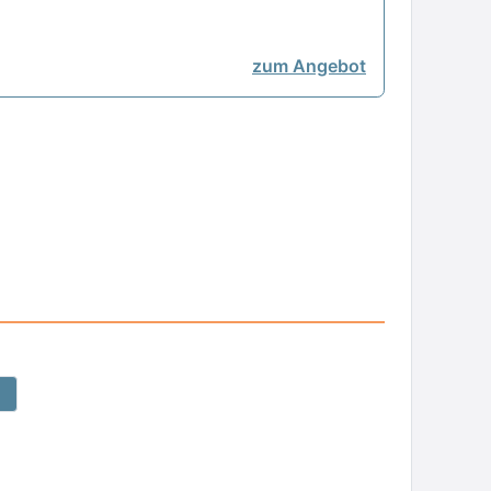
zum Angebot