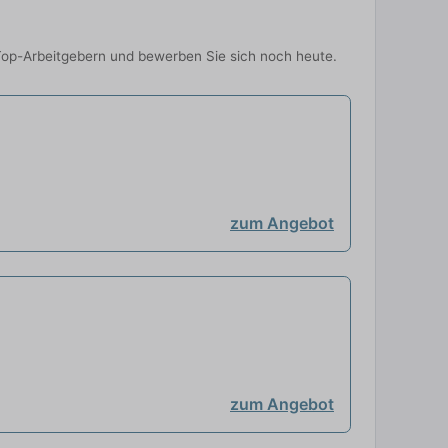
n Top-Arbeitgebern und bewerben Sie sich noch heute.
zum Angebot
zum Angebot