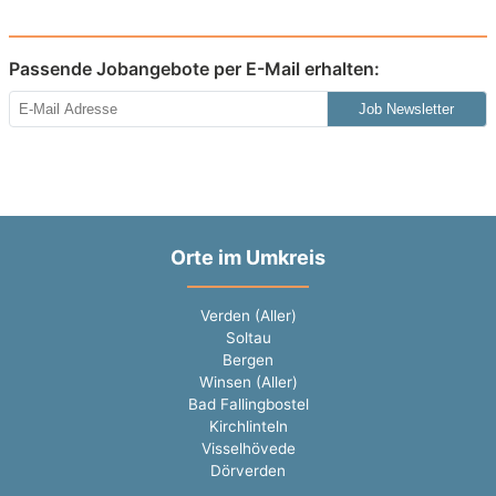
Passende Jobangebote per E-Mail erhalten:
Job Newsletter
Orte im Umkreis
Verden (Aller)
Soltau
Bergen
Winsen (Aller)
Bad Fallingbostel
Kirchlinteln
Visselhövede
Dörverden