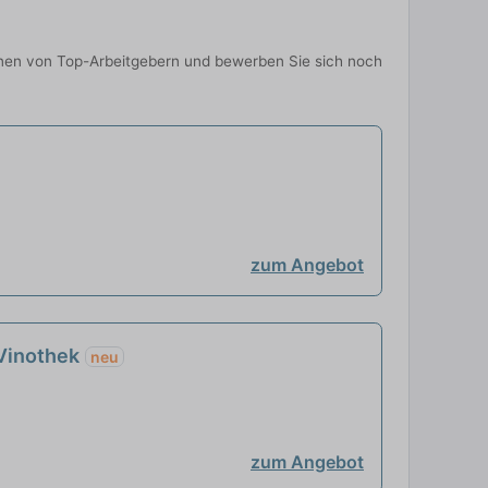
ionen von Top-Arbeitgebern und bewerben Sie sich noch
zum Angebot
-Vinothek
neu
zum Angebot