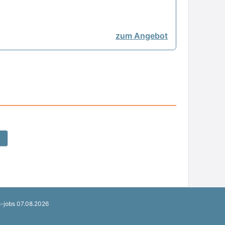
zum Angebot
s-jobs 07.08.2026