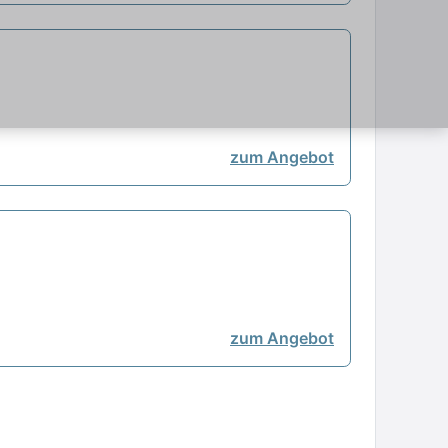
zum Angebot
zum Angebot