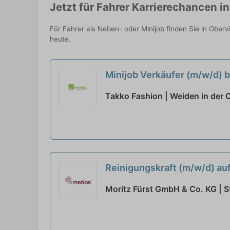
Jetzt für Fahrer Karrierechancen 
Für Fahrer als Neben- oder Minijob finden Sie in Ober
heute.
Minijob Verkäufer (m/w/d) 
Takko Fashion | Weiden in der 
Reinigungskraft (m/w/d) auf
Moritz Fürst GmbH & Co. KG | S