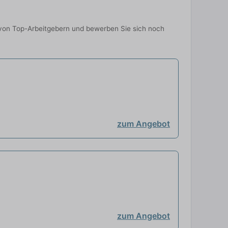
n von Top-Arbeitgebern und bewerben Sie sich noch
zum Angebot
zum Angebot