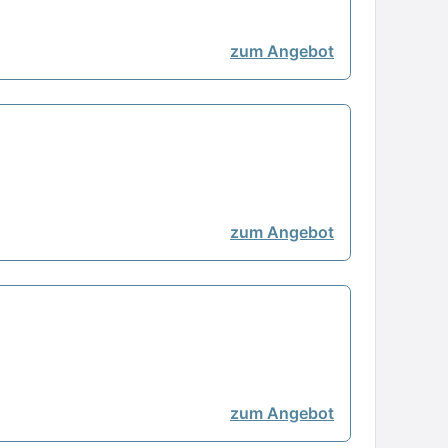
zum Angebot
zum Angebot
zum Angebot