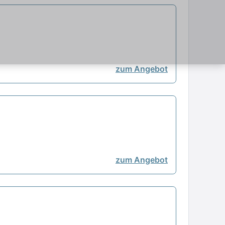
zum Angebot
zum Angebot