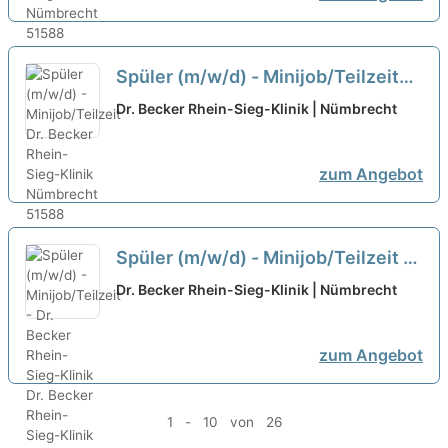
Spüler (m/w/d) - Minijob/Teilzeit
neu
Dr. Becker Rhein-Sieg-Klinik | Nümbrecht
zum Angebot
Spüler (m/w/d) - Minijob/Teilzeit -
Dr. Becker Rhein-Sieg-Klinik
neu
Dr. Becker Rhein-Sieg-Klinik | Nümbrecht
zum Angebot
1 - 10 von 26