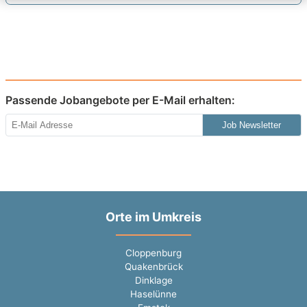
Passende Jobangebote per E-Mail erhalten:
Job Newsletter
Orte im Umkreis
Cloppenburg
Quakenbrück
Dinklage
Haselünne