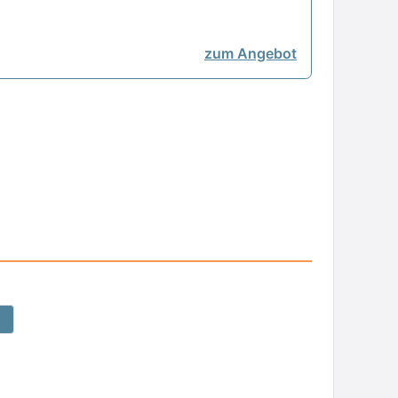
zum Angebot