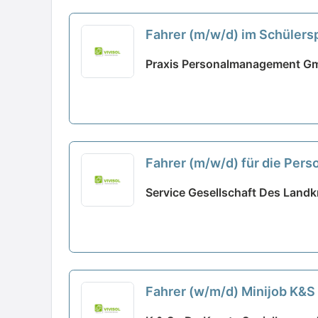
Fahrer (m/w/d) im Schülers
Praxis Personalmanagement Gm
Fahrer (m/w/d) für die Pers
Service Gesellschaft Des Landk
Fahrer (w/m/d) Minijob K&S