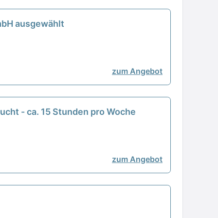
GmbH ausgewählt
zum Angebot
sucht - ca. 15 Stunden pro Woche
zum Angebot