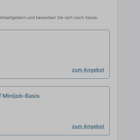
p-Arbeitgebern und bewerben Sie sich noch heute.
zum Angebot
 Minijob-Basis
zum Angebot