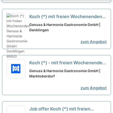
Koch (*) mit freien Wochenenden
neu
Genuss & Harmonie Gastronomie GmbH |
Denklingen
zum Angebot
Koch (*) - mit freien Wochenenden
neu
Genuss & Harmonie Gastronomie GmbH |
Marktoberdorf
zum Angebot
Job offer Koch (*) mit freien