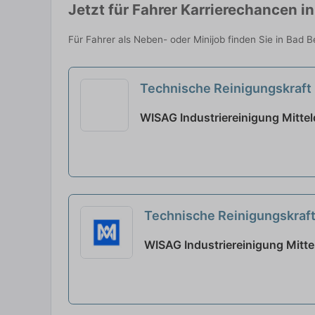
Jetzt für Fahrer Karrierechancen i
Für Fahrer als Neben- oder Minijob finden Sie in Bad 
Technische Reinigungskraft 
WISAG Industriereinigung Mitte
Technische Reinigungskraft
WISAG Industriereinigung Mitt