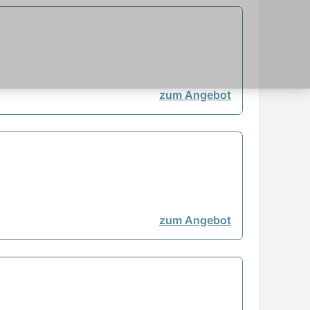
zum Angebot
zum Angebot