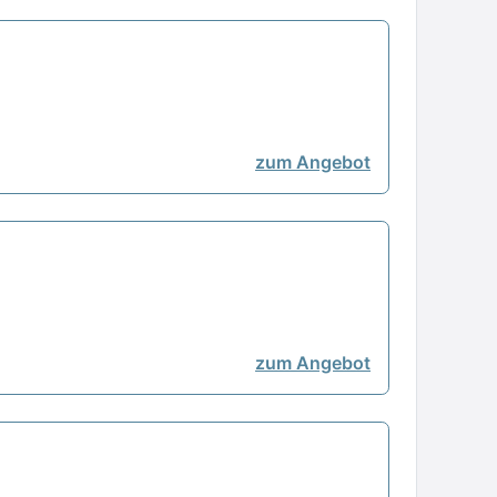
zum Angebot
zum Angebot