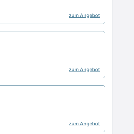
zum Angebot
zum Angebot
zum Angebot