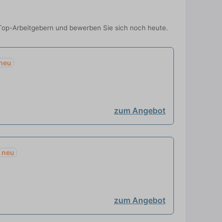
n Top-Arbeitgebern und bewerben Sie sich noch heute.
neu
zum Angebot
neu
zum Angebot