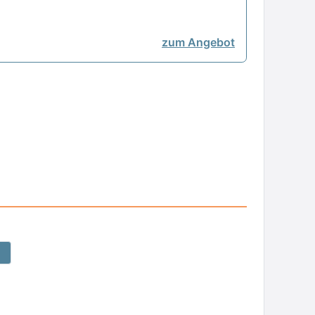
zum Angebot