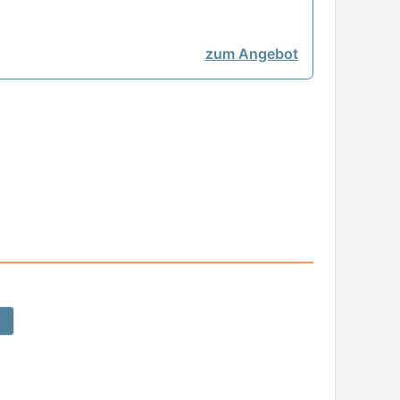
zum Angebot