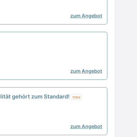
zum Angebot
zum Angebot
lität gehört zum Standard!
neu
zum Angebot