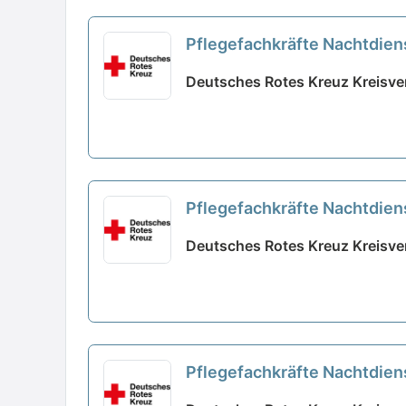
Pflegefachkräfte Nachtdie
Deutsches Rotes Kreuz Kreisve
Pflegefachkräfte Nachtdie
Deutsches Rotes Kreuz Kreisve
Pflegefachkräfte Nachtdien