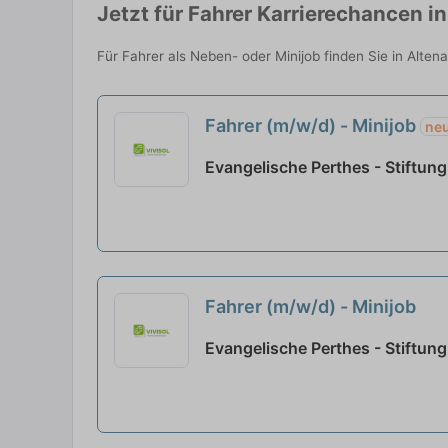
Jetzt für Fahrer Karrierechancen i
Für Fahrer als Neben- oder Minijob finden Sie in Alte
Fahrer (m/w/d) - Minijob
ne
Evangelische Perthes - Stiftun
Fahrer (m/w/d) - Minijob
Evangelische Perthes - Stiftung