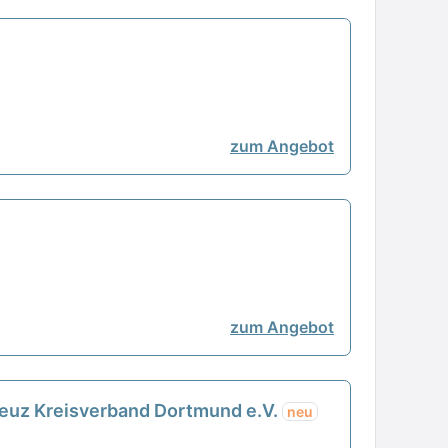
zum Angebot
zum Angebot
reuz Kreisverband Dortmund e.V.
neu