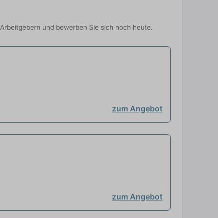
p-Arbeitgebern und bewerben Sie sich noch heute.
zum Angebot
zum Angebot