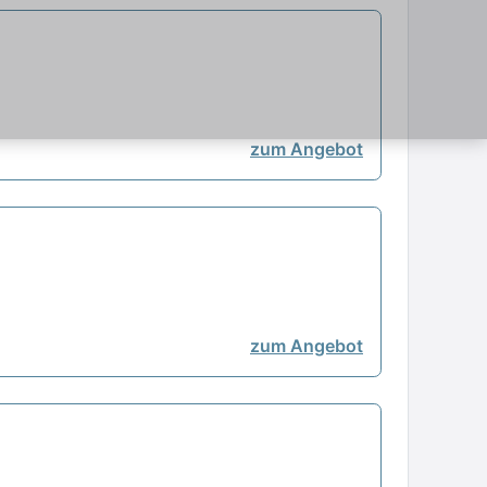
zum Angebot
zum Angebot