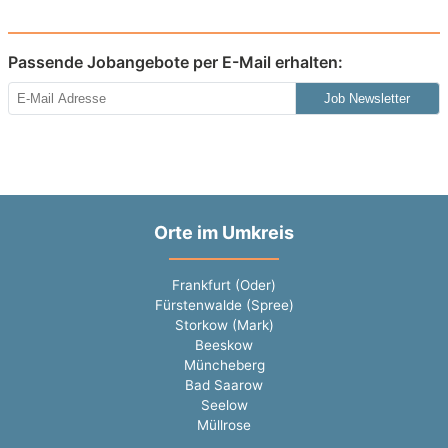
Passende Jobangebote per E-Mail erhalten:
Job Newsletter
Orte im Umkreis
Frankfurt (Oder)
Fürstenwalde (Spree)
Storkow (Mark)
Beeskow
Müncheberg
Bad Saarow
Seelow
Müllrose