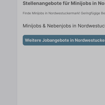
Stellenangebote für Minijobs in N
Finde Minijobs in Nordwestuckermark! Geringfügige Be
Minijobs & Nebenjobs in Nordwestuck
Weitere Jobangebote in Nordwestuck