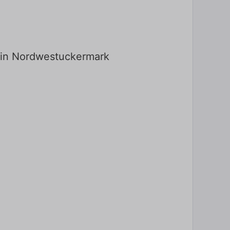
e in Nordwestuckermark