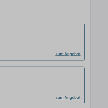
zum Angebot
zum Angebot