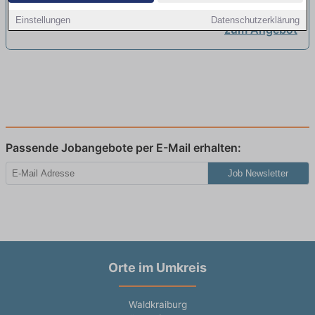
Einstellungen
Datenschutzerklärung
zum Angebot
Passende Jobangebote per E-Mail erhalten:
Job Newsletter
Orte im Umkreis
Waldkraiburg