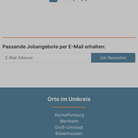
Passende Jobangebote per E-Mail erhalten:
Job Newsletter
Orte im Umkreis
Aschaffenburg
Wertheim
Groß-Umstadt
Babenhausen