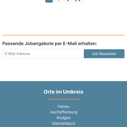
Passende Jobangebote per E-Mail erhalten:
Job Newsletter
Orte im Umkreis
Hanau
Aschaffenburg
Rodgau
Dietzenbach