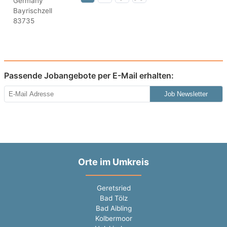
Passende Jobangebote per E-Mail erhalten:
Job Newsletter
Orte im Umkreis
Geretsried
Bad Tölz
Bad Aibling
Kolbermoor