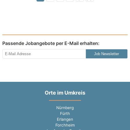
Passende Jobangebote per E-Mail erhalten:
Job Newsletter
Orte im Umkreis
Nürnberg
Fürth
Erlangen
Forchheim