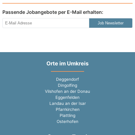
Passende Jobangebote per E-Mail erhalten:
Job Newsletter
Orte im Umkreis
Deggendorf
Dingolfing
Vilshofen an der Donau
Eggenfelden
Landau an der Isar
Pfarrkirchen
Plattling
Osterhofen