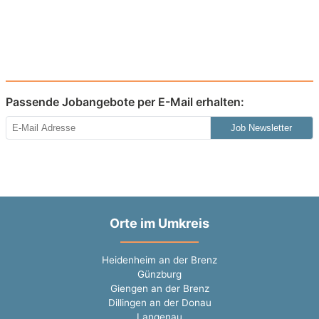
Passende Jobangebote per E-Mail erhalten:
Job Newsletter
Orte im Umkreis
Heidenheim an der Brenz
Günzburg
Giengen an der Brenz
Dillingen an der Donau
Langenau