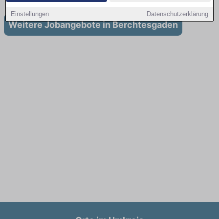
Einstellungen
Datenschutzerklärung
Weitere Jobangebote in Berchtesgaden