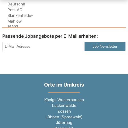
Passende Jobangebote per E-Mail erhalten:
Job Newsletter
Orte im Umkreis
Königs Wusterhausen
Luckenwalde
Zossen
Lübben (Spreewald)
Jüterbog