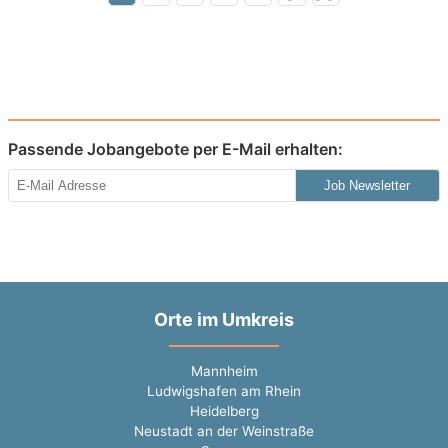
Passende Jobangebote per E-Mail erhalten:
Job Newsletter
Orte im Umkreis
Mannheim
Ludwigshafen am Rhein
Heidelberg
Neustadt an der Weinstraße