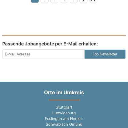
Passende Jobangebote per E-Mail erhalten:
Job Newsletter
Orte im Umkreis
Stuttgart
Ludwigsburg
Esslingen am Neckar
Schwäbisch Gmünd