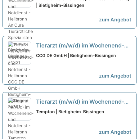
| Bietigheim-Bissingen
zum Angebot
Tierarzt (m/w/d) im Wochenend-
und Notdienst - Heilbronn
neu
CCG DE GmbH | Bietigheim-Bissingen
zum Angebot
Tierarzt (m/w/d) im Wochenend-
und Notdienst - Heilbronn
neu
Tempton | Bietigheim-Bissingen
zum Angebot