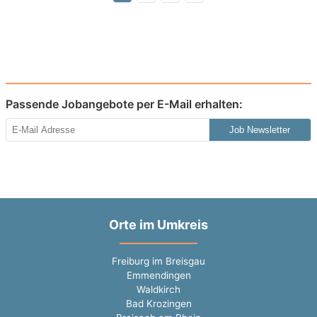
Passende Jobangebote per E-Mail erhalten:
Job Newsletter
Orte im Umkreis
Freiburg im Breisgau
Emmendingen
Waldkirch
Bad Krozingen