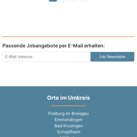
Passende Jobangebote per E-Mail erhalten:
Job Newsletter
Orte im Umkreis
Freiburg im Breisgau
Emmendingen
Bad Krozingen
Schopfheim