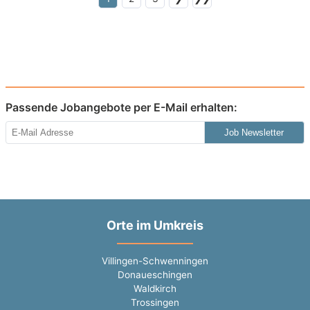
Passende Jobangebote per E-Mail erhalten:
Job Newsletter
Orte im Umkreis
Villingen-Schwenningen
Donaueschingen
Waldkirch
Trossingen