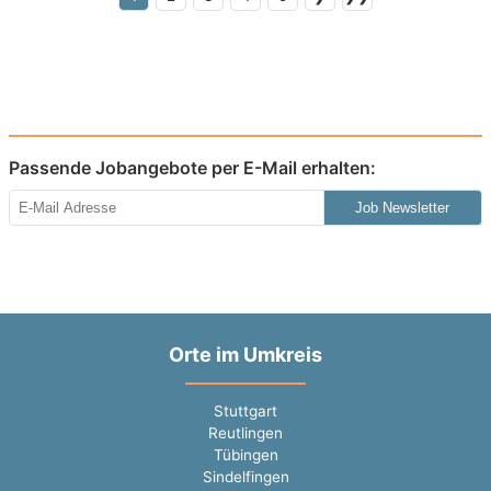
Passende Jobangebote per E-Mail erhalten:
Job Newsletter
Orte im Umkreis
Stuttgart
Reutlingen
Tübingen
Sindelfingen