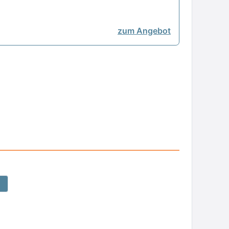
zum Angebot