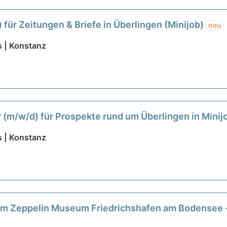
für Zeitungen & Briefe in Überlingen (Minijob)
neu
 | Konstanz
r (m/w/d) für Prospekte rund um Überlingen in Minijo
 | Konstanz
im Zeppelin Museum Friedrichshafen am Bodensee - 