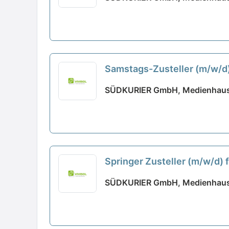
Samstags-Zusteller (m/w/d)
SÜDKURIER GmbH, Medienhaus
Springer Zusteller (m/w/d) 
SÜDKURIER GmbH, Medienhaus