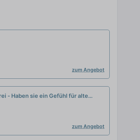
zum Angebot
ei - Haben sie ein Gefühl für alte
zum Angebot