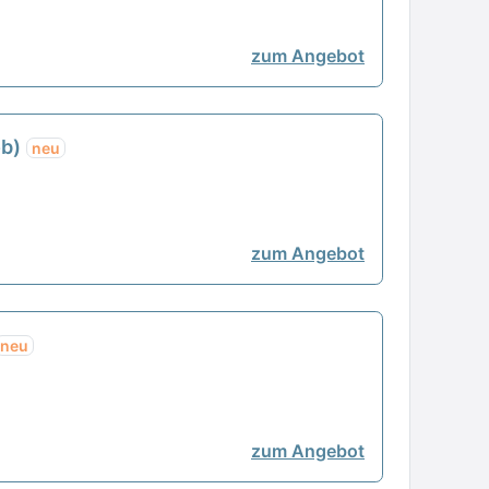
zum Angebot
ob)
neu
zum Angebot
neu
zum Angebot