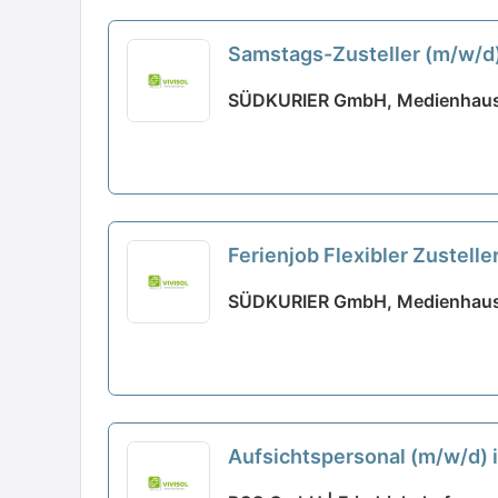
Samstags-Zusteller (m/w/d) 
SÜDKURIER GmbH, Medienhaus
Ferienjob Flexibler Zustelle
SÜDKURIER GmbH, Medienhaus
Aufsichtspersonal (m/w/d) 